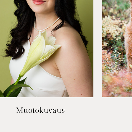
Muotokuvaus