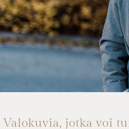
Valokuvia, jotka voi tu