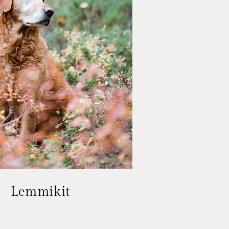
Lemmikit