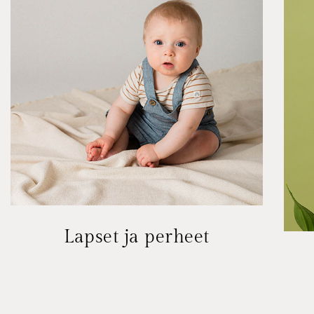
Lapset ja perheet