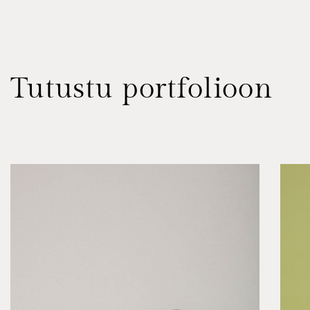
Tutustu portfolioon