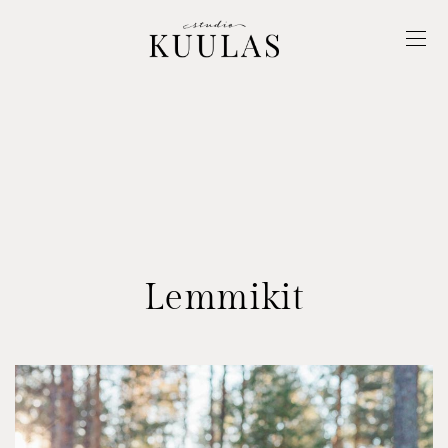
Lemmikit