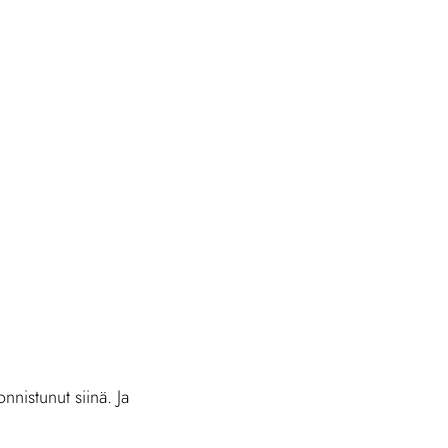
nnistunut siinä. Ja