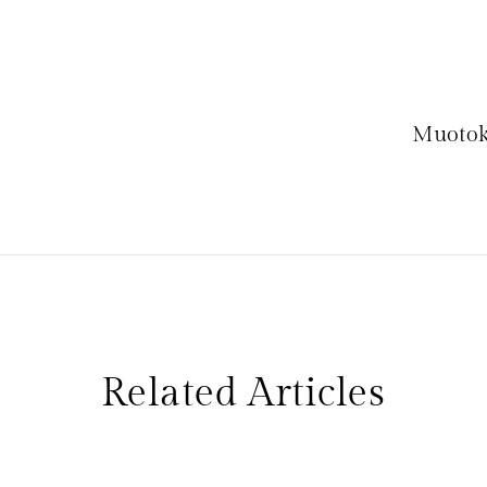
Muotok
Related Articles