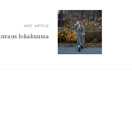
NEXT ARTICLE
uvaus lokakuussa