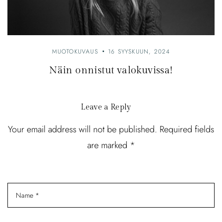
MUOTOKUVAUS
16 SYYSKUUN, 2024
Näin onnistut valokuvissa!
Leave a Reply
Your email address will not be published. Required fields
are marked *