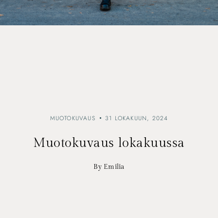
MUOTOKUVAUS
31 LOKAKUUN, 2024
Muotokuvaus lokakuussa
By Emilia