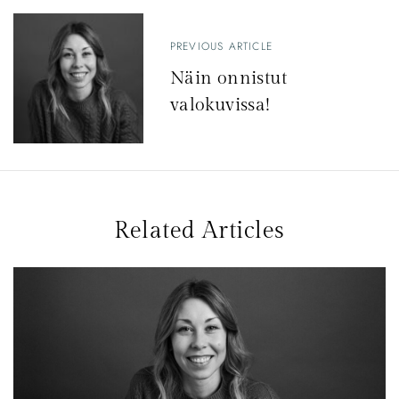
PREVIOUS ARTICLE
Näin onnistut
valokuvissa!
Related Articles